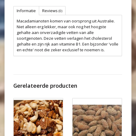
Informatie
Reviews
(0)
Macadamianoten komen van oorsprong uit Australie.
Niet alleen erg lekker, maar ook nog het hoogste
gehalte aan onverzadigde vetten van alle
soortgenoten. Deze vetten verlagen het cholesterol
gehalte en zijn rijk aan vitamine B1. Een bijzonder 'volle
en echte' noot die zeker exclusief te noemen is.
Gerelateerde producten