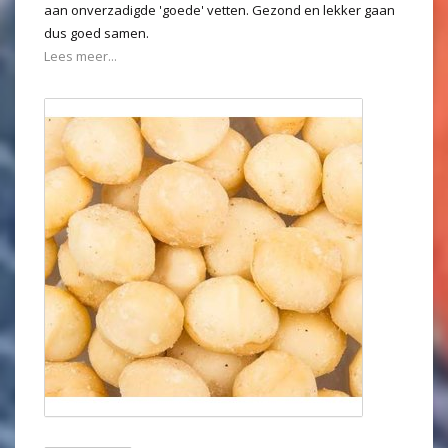
aan onverzadigde 'goede' vetten. Gezond en lekker gaan
dus goed samen.
Lees meer...