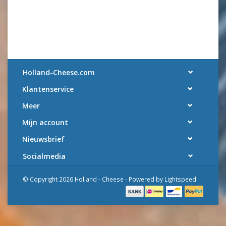
Holland-Cheese.com
Klantenservice
Meer
Mijn account
Nieuwsbrief
Socialmedia
© Copyright 2026 Holland - Cheese - Powered by
Lightspeed