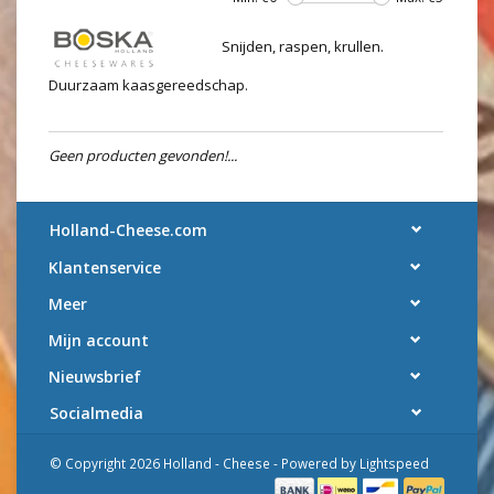
Snijden, raspen, krullen.
Duurzaam kaasgereedschap.
Geen producten gevonden!...
Holland-Cheese.com
Klantenservice
Meer
Mijn account
Nieuwsbrief
Socialmedia
© Copyright 2026 Holland - Cheese - Powered by
Lightspeed