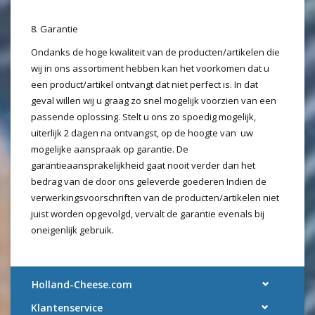
8. Garantie
Ondanks de hoge kwaliteit van de producten/artikelen die
wij in ons assortiment hebben kan het voorkomen dat u
een product/artikel ontvangt dat niet perfect is. In dat
geval willen wij u graag zo snel mogelijk voorzien van een
passende oplossing. Stelt u ons zo spoedig mogelijk,
uiterlijk 2 dagen na ontvangst, op de hoogte van uw
mogelijke aanspraak op garantie. De
garantieaansprakelijkheid gaat nooit verder dan het
bedrag van de door ons geleverde goederen Indien de
verwerkingsvoorschriften van de producten/artikelen niet
juist worden opgevolgd, vervalt de garantie evenals bij
oneigenlijk gebruik.
Holland-Cheese.com
Klantenservice