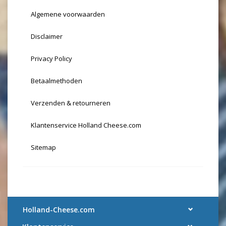
Algemene voorwaarden
Disclaimer
Privacy Policy
Betaalmethoden
Verzenden & retourneren
Klantenservice Holland Cheese.com
Sitemap
Holland-Cheese.com