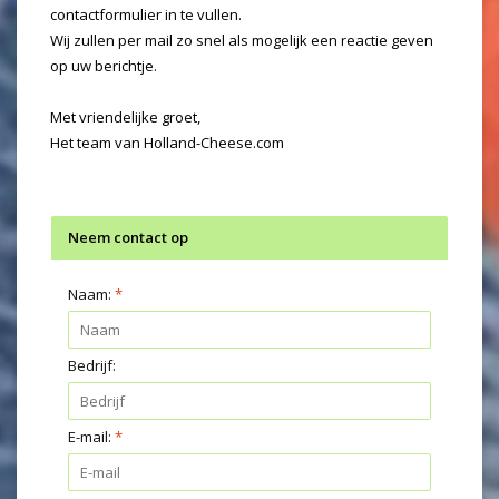
contactformulier in te vullen.
Wij zullen per mail zo snel als mogelijk een reactie geven
op uw berichtje.
Met vriendelijke groet,
Het team van Holland-Cheese.com
Neem contact op
Naam:
*
Bedrijf:
E-mail:
*