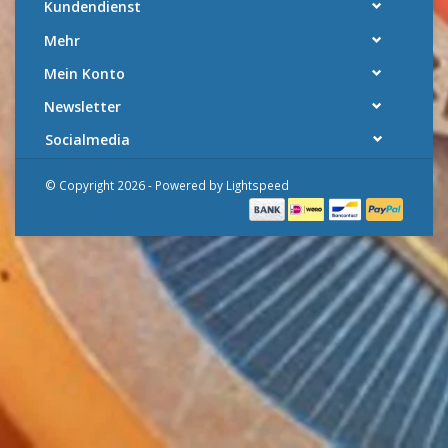
Kundendienst
Mehr
Mein Konto
Newsletter
Socialmedia
© Copyright 2026 - Powered by
Lightspeed