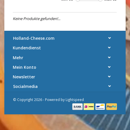
Keine Produkte gefunden!...
Holland-Cheese.com
Kundendienst
Mehr
Mein Konto
Newsletter
Socialmedia
© Copyright 2026 - Powered by
Lightspeed