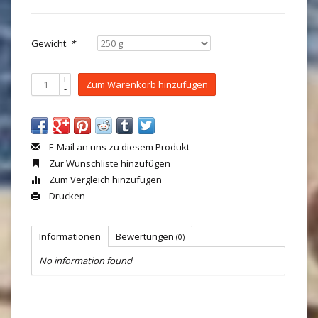
Gewicht:
*
+
Zum Warenkorb hinzufügen
-
E-Mail an uns zu diesem Produkt
Zur Wunschliste hinzufügen
Zum Vergleich hinzufügen
Drucken
Informationen
Bewertungen
(0)
No information found