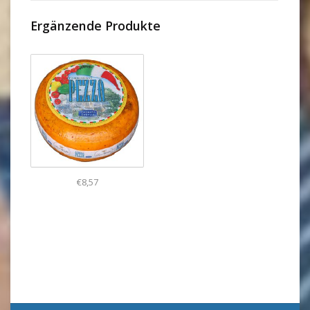
Ergänzende Produkte
€8,57