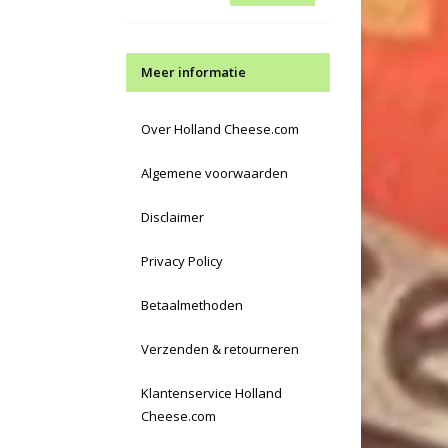
Meer informatie
Over Holland Cheese.com
Algemene voorwaarden
Disclaimer
Privacy Policy
Betaalmethoden
Verzenden & retourneren
Klantenservice Holland
Cheese.com