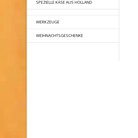
SPEZIELLE KÄSE AUS HOLLAND
WERKZEUGE
WEIHNACHTSGESCHENKE