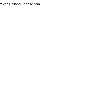
am van Holland-Cheese.com