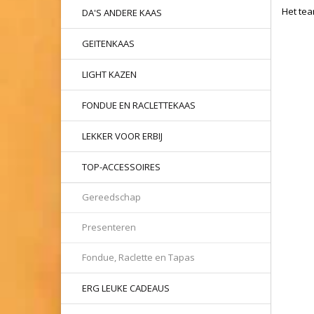
Het te
DA'S ANDERE KAAS
GEITENKAAS
LIGHT KAZEN
FONDUE EN RACLETTEKAAS
LEKKER VOOR ERBIJ
TOP-ACCESSOIRES
Gereedschap
Presenteren
Fondue, Raclette en Tapas
ERG LEUKE CADEAUS