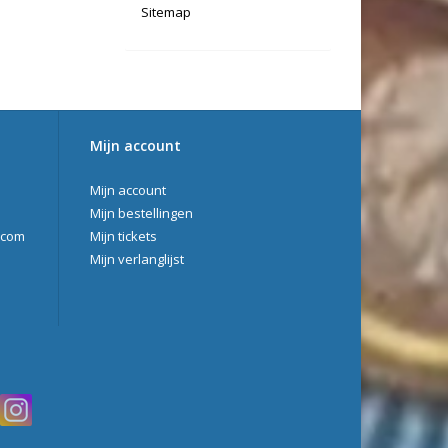
Sitemap
Mijn account
Mijn account
Mijn bestellingen
.com
Mijn tickets
Mijn verlanglijst