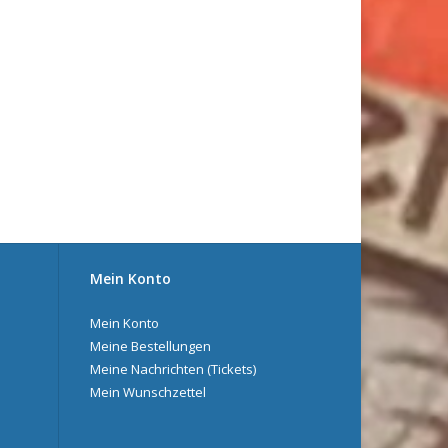
Mein Konto
Mein Konto
Meine Bestellungen
Meine Nachrichten (Tickets)
Mein Wunschzettel