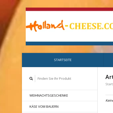
STARTSEITE
Ar
Start
WEIHNACHTSGESCHENKE
Kein
KÄSE VOM BAUERN