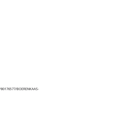
/80176577/BOERENKAAS-