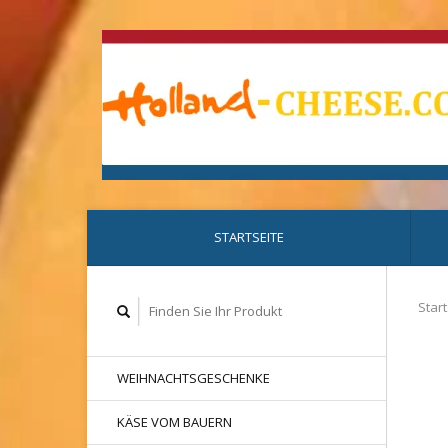
STARTSEITE
Start
WEIHNACHTSGESCHENKE
KÄSE VOM BAUERN