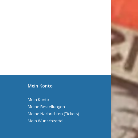
Mein Konto
Mein Konto
Meine Bestellungen
Meine Nachrichten (Tickets)
Mein Wunschzettel