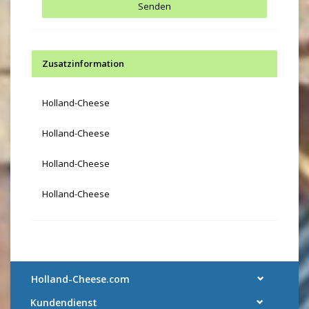
Senden
Zusatzinformation
Holland-Cheese
Holland-Cheese
Holland-Cheese
Holland-Cheese
Holland-Cheese.com
Kundendienst