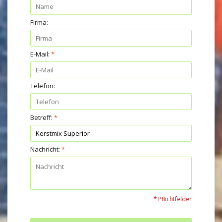
Firma:
E-Mail:
*
Telefon:
Betreff:
*
Nachricht:
*
* Pflichtfelder