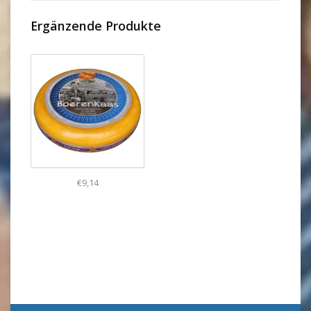
Ergänzende Produkte
€9,14