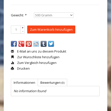
Gewicht:
*
+
Zum Warenkorb hinzufügen
-
E-Mail an uns zu diesem Produkt
Zur Wunschliste hinzufügen
Zum Vergleich hinzufügen
Drucken
Informationen
Bewertungen
(0)
No information found